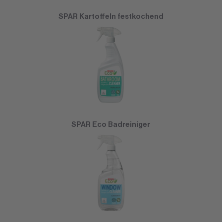
SPAR Kartoffeln festkochend
SPAR Eco Badreiniger