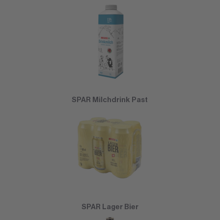
SPAR Milchdrink Past
SPAR Lager Bier