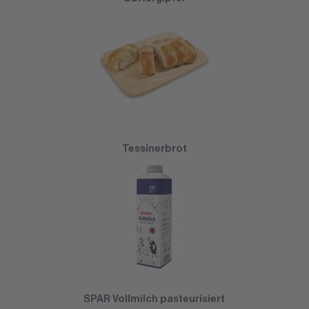
Tessinerbrot
SPAR Vollmilch pasteurisiert