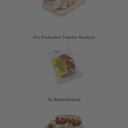
Bio Steinofen Twister Rustico
XL Butterbrezel