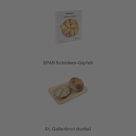
SPAR Schinken-Gipfeli
St. Gallerbrot dunkel