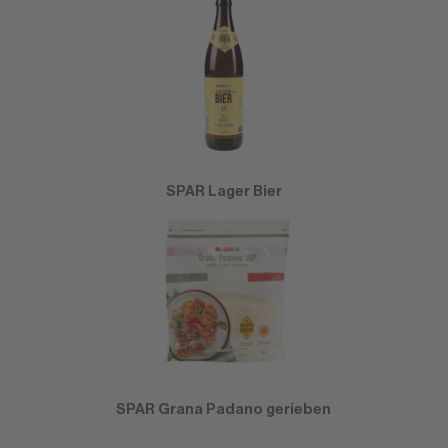
SPAR Lager Bier
SPAR Grana Padano gerieben