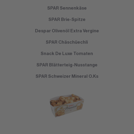
SPAR Sennenkäse
SPAR Brie-Spitze
Despar Olivenöl Extra Vergine
SPAR Chäschüechli
Snack De Luxe Tomaten
SPAR Blätterteig-Nusstange
SPAR Schweizer Mineral O.Ks