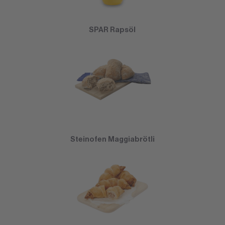
SPAR Rapsöl
Steinofen Maggiabrötli