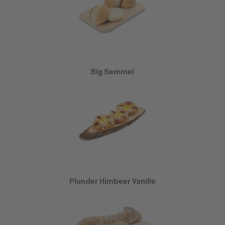
Big Semmel
Plunder Himbeer Vanille