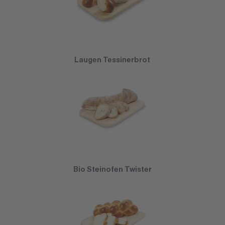
Laugen Tessinerbrot
Bio Steinofen Twister