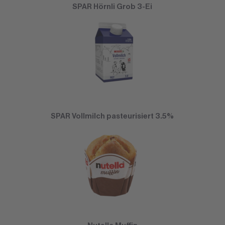
SPAR Hörnli Grob 3-Ei
SPAR Vollmilch pasteurisiert 3.5%