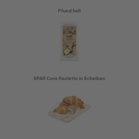
Pfund hell
SPAR Core Raclette in Scheiben