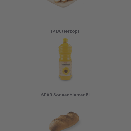
IP Butterzopf
SPAR Sonnenblumenöl