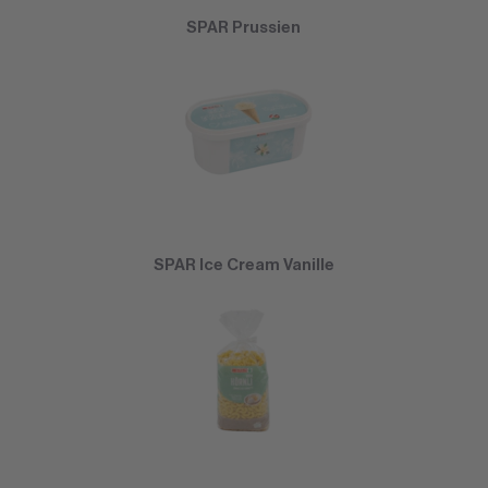
SPAR Prussien
SPAR Ice Cream Vanille