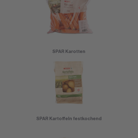
SPAR Karotten
SPAR Kartoffeln festkochend