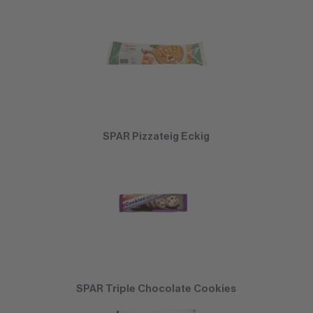
SPAR Pizzateig Eckig
SPAR Triple Chocolate Cookies