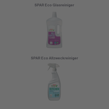
SPAR Eco Glasreiniger
SPAR Eco Allzweckreiniger