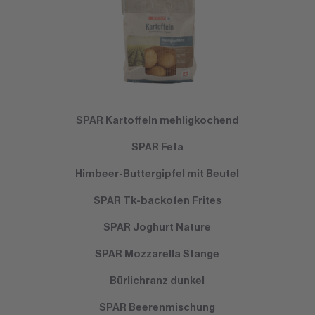
SPAR Kartoffeln mehligkochend
SPAR Feta
Himbeer-Buttergipfel mit Beutel
SPAR Tk-backofen Frites
SPAR Joghurt Nature
SPAR Mozzarella Stange
Bürlichranz dunkel
SPAR Beerenmischung