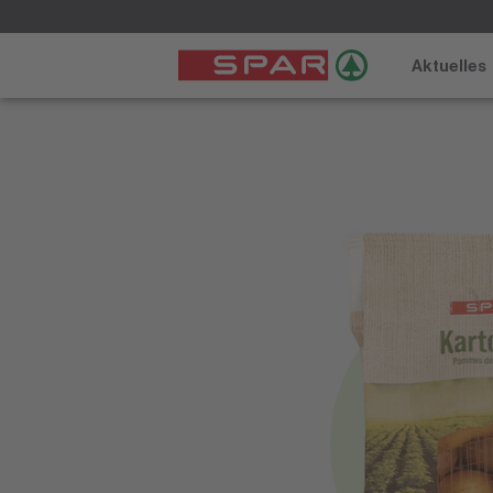
Aktuelles