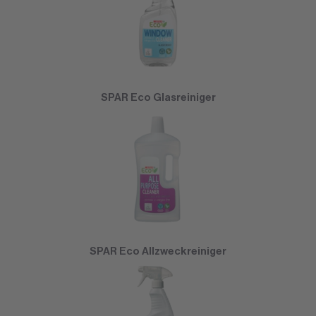
SPAR Eco Glasreiniger
SPAR Eco Allzweckreiniger