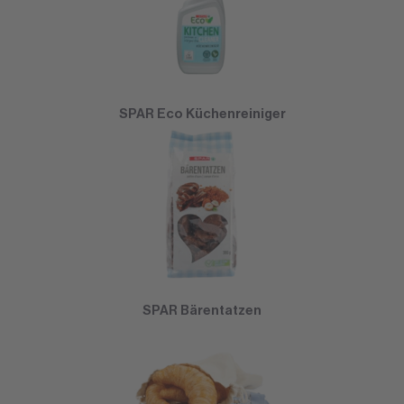
SPAR Eco Küchenreiniger
SPAR Bärentatzen