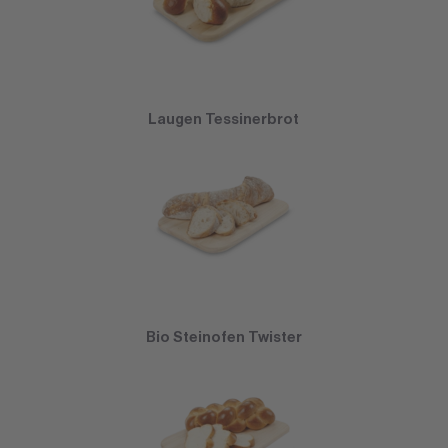
Laugen Tessinerbrot
Bio Steinofen Twister