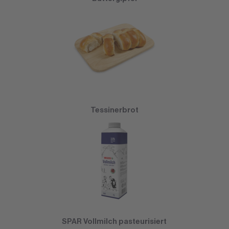
Tessinerbrot
SPAR Vollmilch pasteurisiert