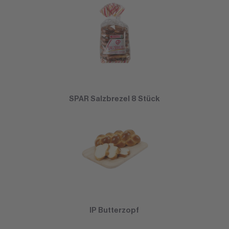
SPAR Salzbrezel 8 Stück
IP Butterzopf