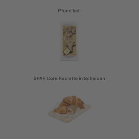
Pfund hell
SPAR Core Raclette in Scheiben