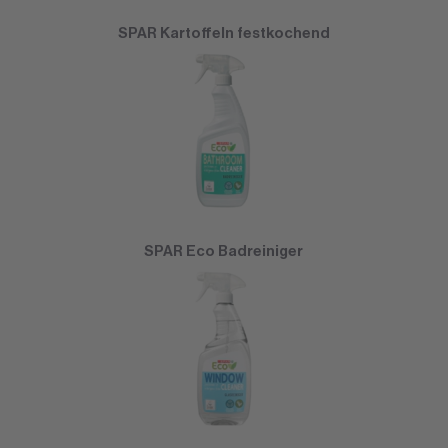
SPAR Kartoffeln festkochend
SPAR Eco Badreiniger