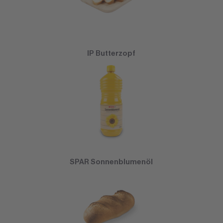
IP Butterzopf
SPAR Sonnenblumenöl