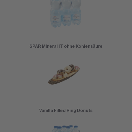
SPAR Mineral IT ohne Kohlensäure
Vanilla Filled Ring Donuts