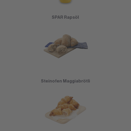
SPAR Rapsöl
Steinofen Maggiabrötli