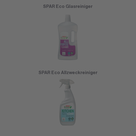
SPAR Eco Glasreiniger
SPAR Eco Allzweckreiniger