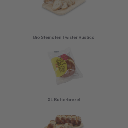
Bio Steinofen Twister Rustico
XL Butterbrezel