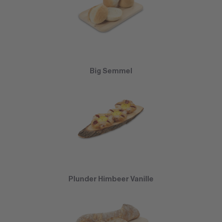
Big Semmel
Plunder Himbeer Vanille