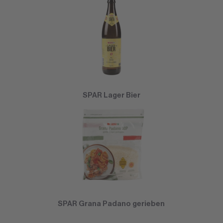
SPAR Lager Bier
SPAR Grana Padano gerieben