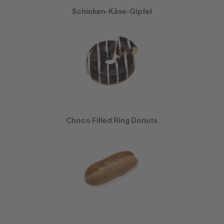
Schinken-Käse-Gipfel
Choco Filled Ring Donuts