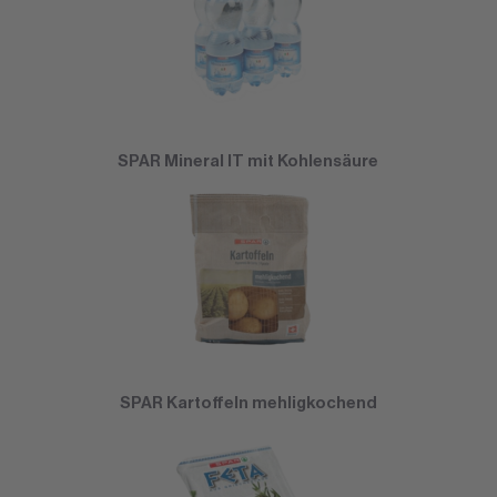
SPAR Mineral IT mit Kohlensäure
SPAR Kartoffeln mehligkochend