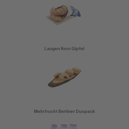
Laugen Korn Gipfel
Mehrfrucht Berliner Duopack