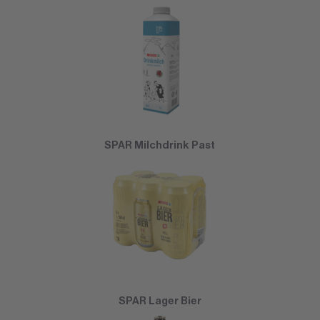
SPAR Milchdrink Past
SPAR Lager Bier