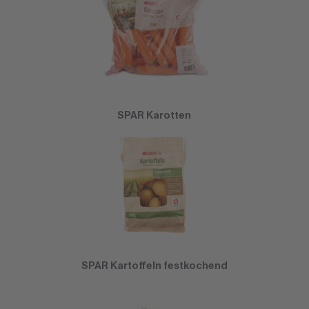
SPAR Karotten
SPAR Kartoffeln festkochend