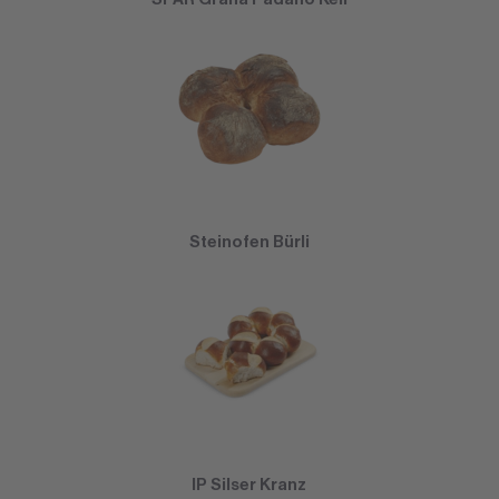
Steinofen Bürli
IP Silser Kranz