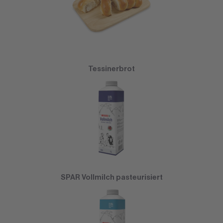
Tessinerbrot
SPAR Vollmilch pasteurisiert