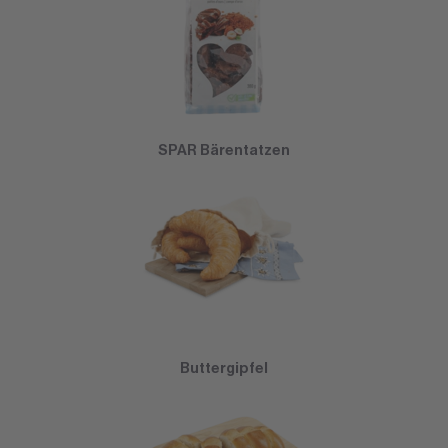
SPAR Bärentatzen
Buttergipfel