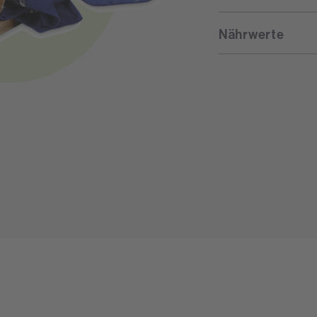
Nährwerte