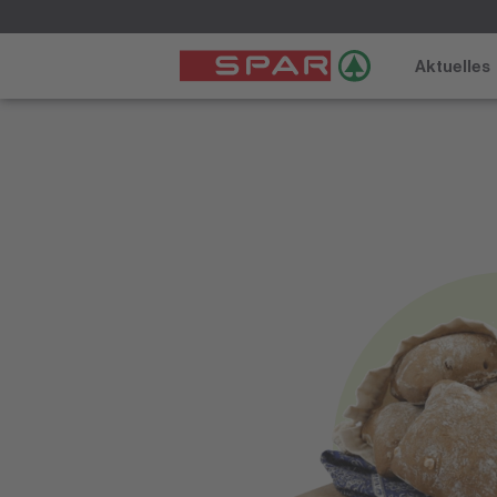
Aktuelles