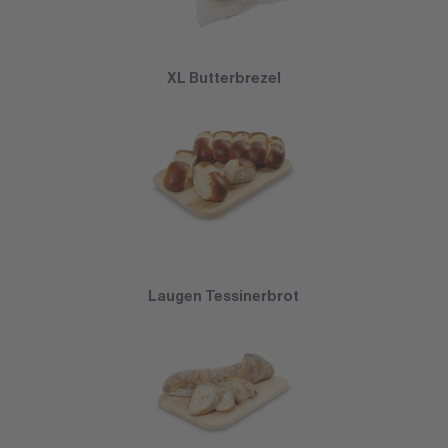
XL Butterbrezel
Laugen Tessinerbrot