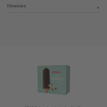
Hinweise