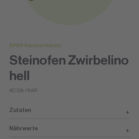
SPAR Kernsortiment
Steinofen Zwirbelino
hell
40 Stk / KAR
Zutaten
Nährwerte