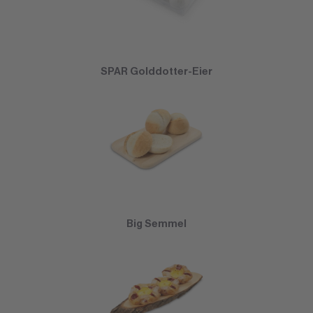
SPAR Golddotter-Eier
Big Semmel