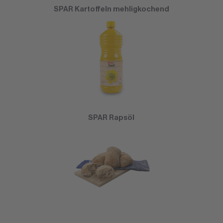
SPAR Kartoffeln mehligkochend
SPAR Rapsöl