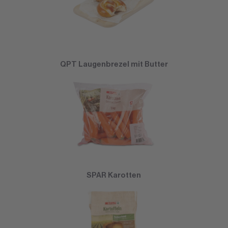
QPT Laugenbrezel mit Butter
SPAR Karotten