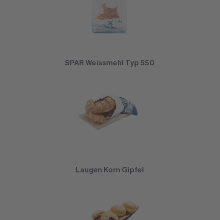
SPAR Weissmehl Typ 550
Laugen Korn Gipfel