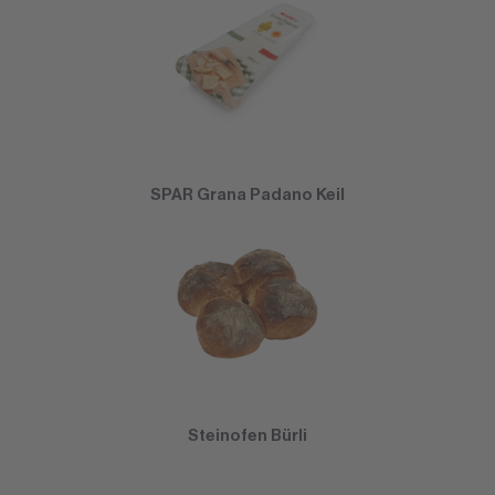
SPAR Grana Padano Keil
Steinofen Bürli