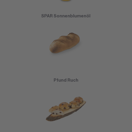
SPAR Sonnenblumenöl
Pfund Ruch