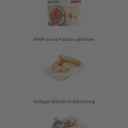
SPAR Grana Padano gerieben
Geflügel Würstli im Blätterteig