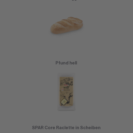
Pfund hell
SPAR Core Raclette in Scheiben