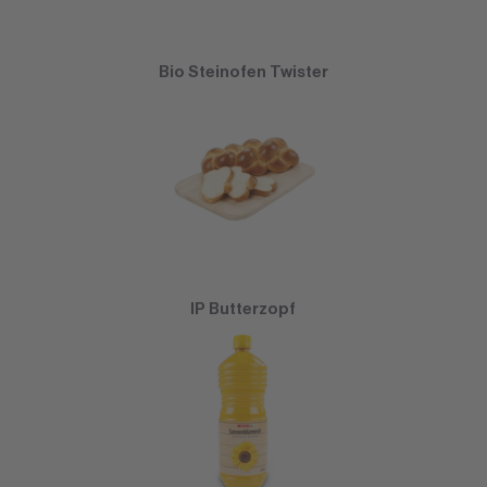
Bio Steinofen Twister
IP Butterzopf