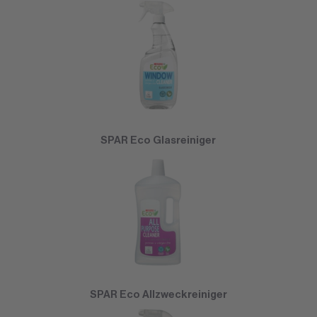
SPAR Eco Glasreiniger
SPAR Eco Allzweckreiniger