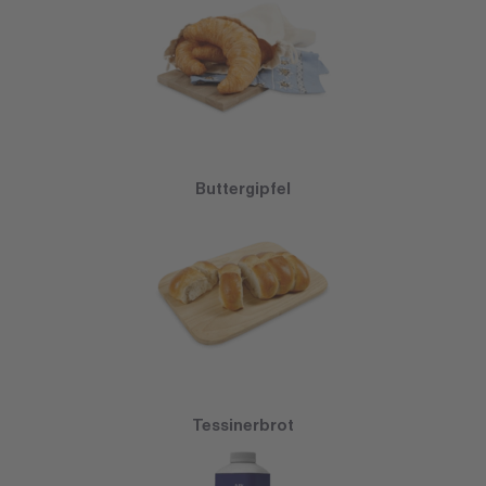
Buttergipfel
Tessinerbrot