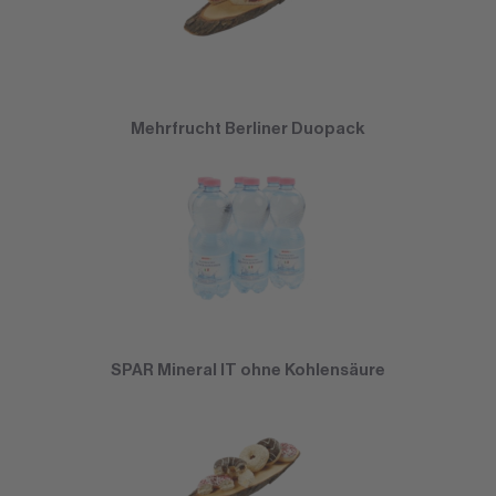
Mehrfrucht Berliner Duopack
SPAR Mineral IT ohne Kohlensäure