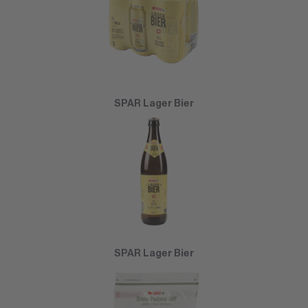
SPAR Lager Bier
SPAR Lager Bier