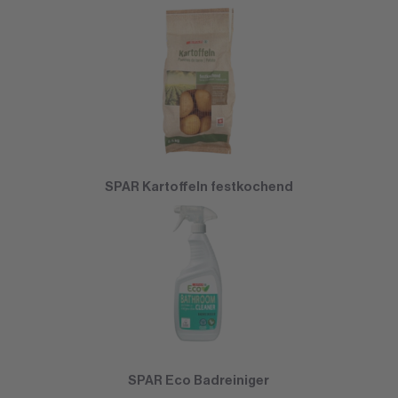
SPAR Kartoffeln festkochend
SPAR Eco Badreiniger