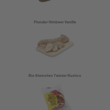
Plunder Himbeer Vanille
Bio Steinofen Twister Rustico