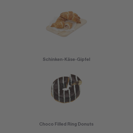
Schinken-Käse-Gipfel
Choco Filled Ring Donuts