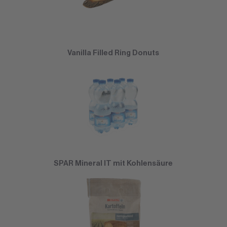
Vanilla Filled Ring Donuts
SPAR Mineral IT mit Kohlensäure