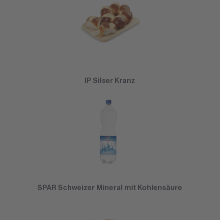
IP Silser Kranz
SPAR Schweizer Mineral mit Kohlensäure