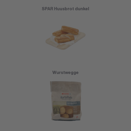
SPAR Huusbrot dunkel
Wurstwegge