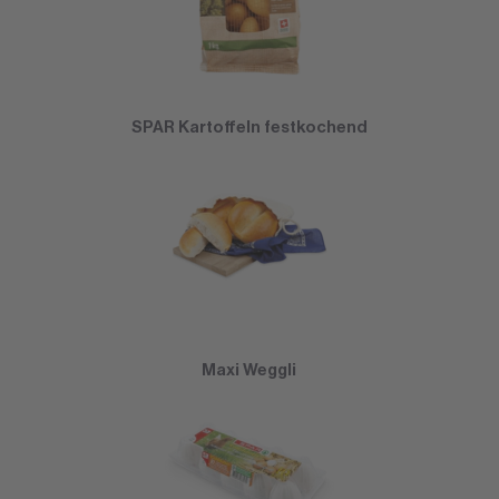
SPAR Kartoffeln festkochend
Maxi Weggli