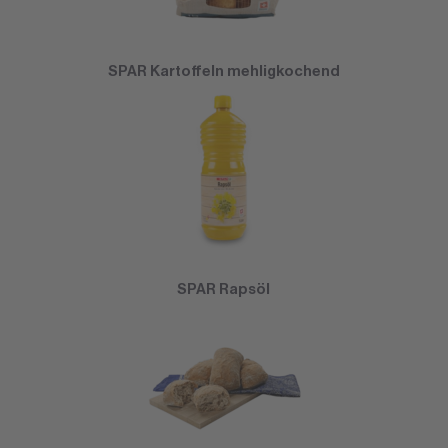
SPAR Kartoffeln mehligkochend
SPAR Rapsöl