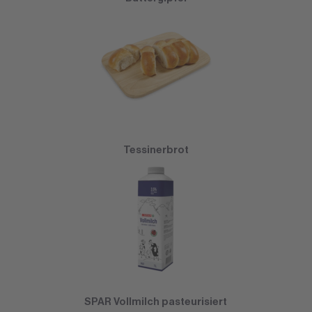
Tessinerbrot
SPAR Vollmilch pasteurisiert