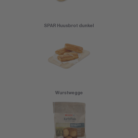
SPAR Huusbrot dunkel
Wurstwegge