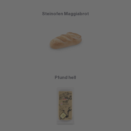
Steinofen Maggiabrot
Pfund hell