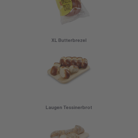
XL Butterbrezel
Laugen Tessinerbrot