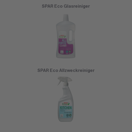
SPAR Eco Glasreiniger
SPAR Eco Allzweckreiniger