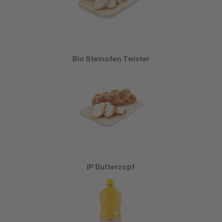
Bio Steinofen Twister
IP Butterzopf