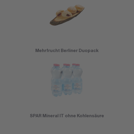
Mehrfrucht Berliner Duopack
SPAR Mineral IT ohne Kohlensäure