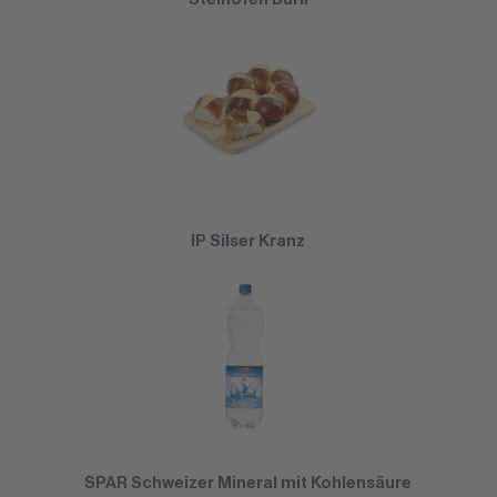
IP Silser Kranz
SPAR Schweizer Mineral mit Kohlensäure