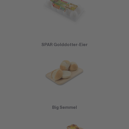
SPAR Golddotter-Eier
Big Semmel