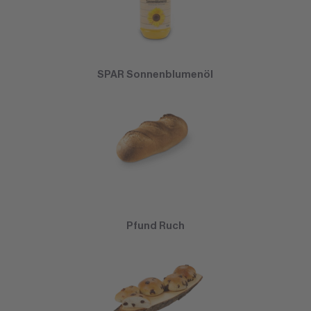
SPAR Sonnenblumenöl
Pfund Ruch