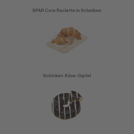
SPAR Core Raclette in Scheiben
Schinken-Käse-Gipfel