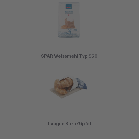
SPAR Weissmehl Typ 550
Laugen Korn Gipfel