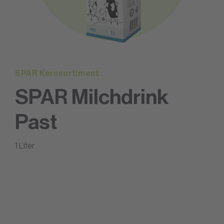
SPAR Kernsortiment
SPAR Milchdrink
Past
1 Liter