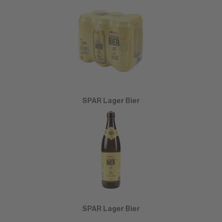
SPAR Lager Bier
SPAR Lager Bier