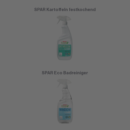
SPAR Kartoffeln festkochend
SPAR Eco Badreiniger