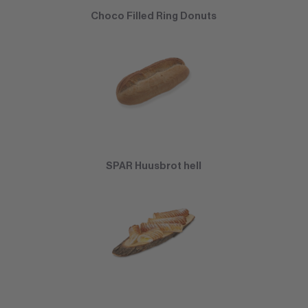
Choco Filled Ring Donuts
SPAR Huusbrot hell