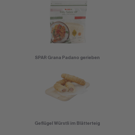
SPAR Grana Padano gerieben
Geflügel Würstli im Blätterteig