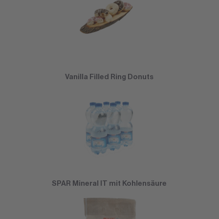
Vanilla Filled Ring Donuts
SPAR Mineral IT mit Kohlensäure