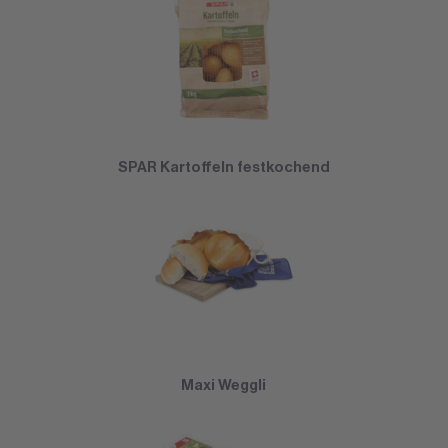
SPAR Kartoffeln festkochend
Maxi Weggli