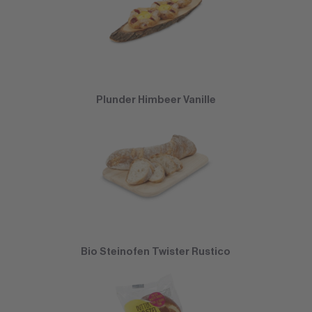
Plunder Himbeer Vanille
Bio Steinofen Twister Rustico