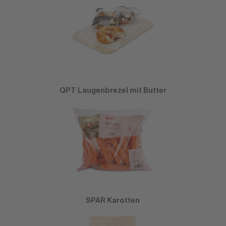
QPT Laugenbrezel mit Butter
SPAR Karotten